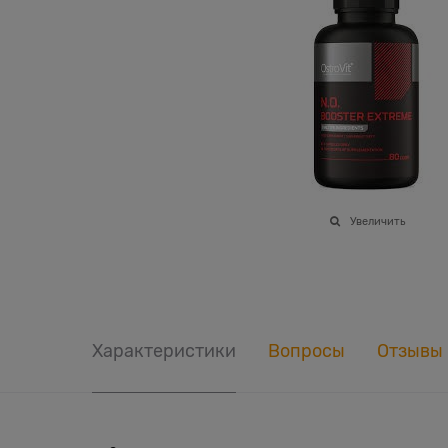
Увеличить
Характеристики
Вопросы
Отзывы