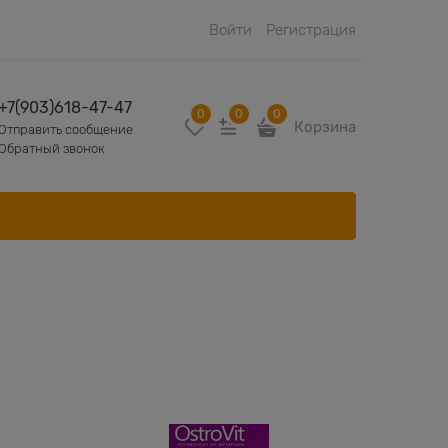
Войти
Регистрация
+7(903)618-47-47
0
0
0
Корзина
Отправить сообщение
Обратный звонок