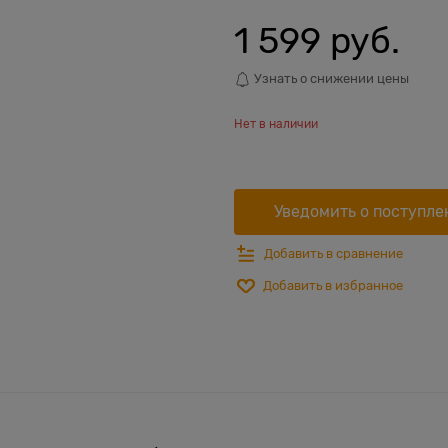
1 599
 руб.
Узнать о снижении цены
Нет в наличии
Уведомить о поступле
Добавить в сравнение
Добавить в избранное