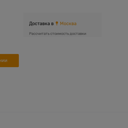
Доставка в
Москва
Рассчитать стоимость доставки
нии