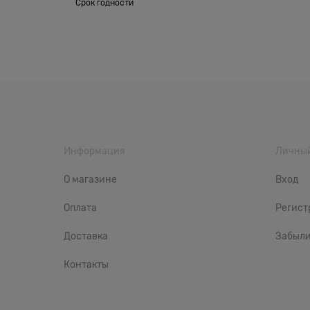
Срок годности
Информация
Личный
О магазине
Вход
Оплата
Регист
Доставка
Забыли
Контакты