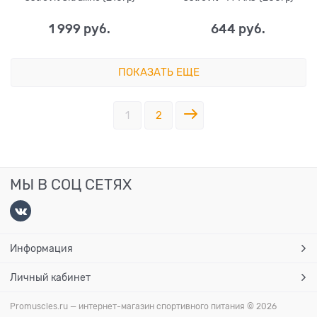
1 999
 руб.
644
 руб.
ПОКАЗАТЬ ЕЩЕ
1
2
МЫ В СОЦ СЕТЯХ
Информация
Личный кабинет
Promuscles.ru — интернет-магазин спортивного питания
© 2026