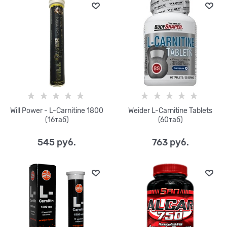
Will Power - L-Carnitine 1800
Weider L-Carnitine Tablets
(16таб)
(60таб)
545
 руб.
763
 руб.