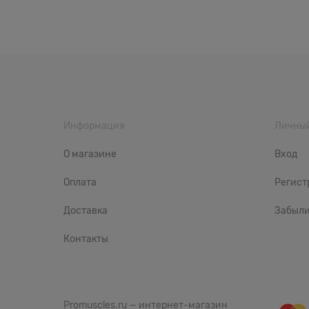
Информация
Личный
О магазине
Вход
Оплата
Регист
Доставка
Забыли
Контакты
Promuscles.ru — интернет-магазин