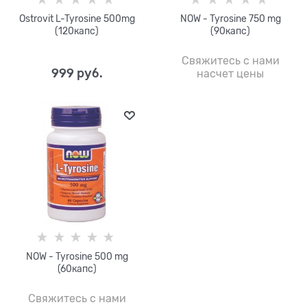
Ostrovit L-Tyrosine 500mg
NOW - Tyrosine 750 mg
(120капс)
(90капс)
Свяжитесь с нами
999
 руб.
насчет цены
NOW - Tyrosine 500 mg
(60капс)
Свяжитесь с нами