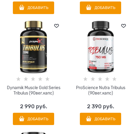
ДОБАВИТЬ
ДОБАВИТЬ
Dynamik Muscle Gold Series
ProScience Nutra Tribulus
Tribulus (90вег.капс)
(90вег.капс)
2 990
 руб.
2 390
 руб.
ДОБАВИТЬ
ДОБАВИТЬ