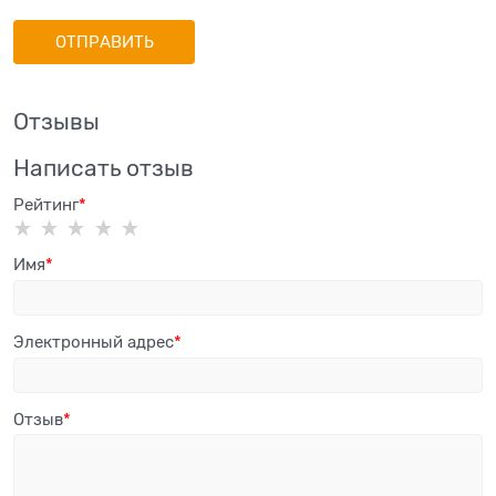
Отзывы
Написать отзыв
Рейтинг
Имя
Электронный адрес
Отзыв