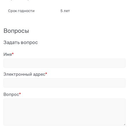
Срок годности
5 лет
Вопросы
Задать вопрос
Имя
Электронный адрес
Вопрос