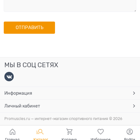
МЫ В СОЦ СЕТЯХ
Информация
Личный кабинет
Promuscles.ru — интернет-магазин спортивного питания
© 2026
Главная
Каталог
Корзина
Избранное
Войти