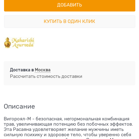
ДОБАВИТЬ
КУПИТЬ В ОДИН КЛИК
Доставка в
Москва
Рассчитать стоимость доставки
Описание
Вигороял-М - безопасная, негормональная комбинация
трав, увеличивающая потенцию без побочных эффектов.
Эта Расаяна удовлетворяет желание мужчины иметь
сильную психику и здоровое тело, чтобы уверенно себя