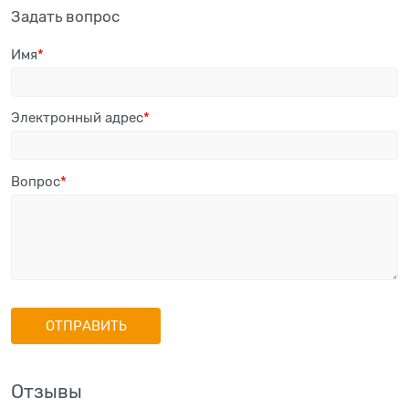
Задать вопрос
Имя
Электронный адрес
Вопрос
Отзывы