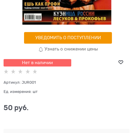
УВЕДОМИТЬ О ПОСТУПЛЕНИИ
Узнать о снижении цены
Нет в наличии
Артикул:
JUR001
Ед. измерения:
шт
50
 руб.