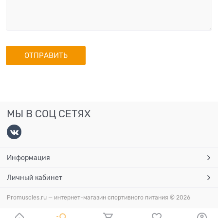
МЫ В СОЦ СЕТЯХ
Информация
Личный кабинет
Promuscles.ru — интернет-магазин спортивного питания
© 2026