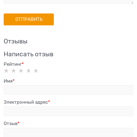
Отзывы
Написать отзыв
Рейтинг
Имя
Электронный адрес
Отзыв