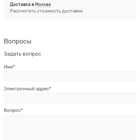
Доставка в
Москва
Рассчитать стоимость доставки
Вопросы
Задать вопрос
Имя
Электронный адрес
Вопрос