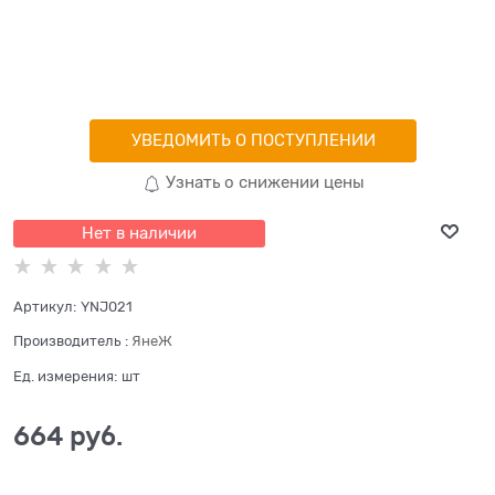
УВЕДОМИТЬ О ПОСТУПЛЕНИИ
Узнать о снижении цены
Нет в наличии
Артикул:
YNJ021
Производитель
:
ЯнеЖ
Ед. измерения:
шт
664
 руб.