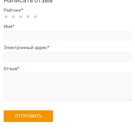
Написать отзыв
Рейтинг
Имя
Электронный адрес
Отзыв