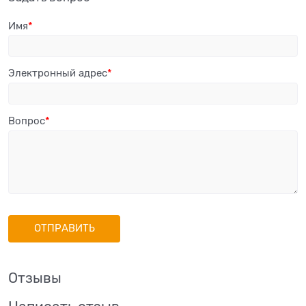
Имя
Электронный адрес
Вопрос
Отзывы