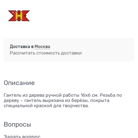
Доставка в
Москва
Рассчитать стоимость доставки
Описание
Гантель из дерева ручной работы 16х6 см. Резьба по
дереву – гантель вырезана из берёзы, покрыта
специальной краской для творчества.
Вопросы
Задать вопрос