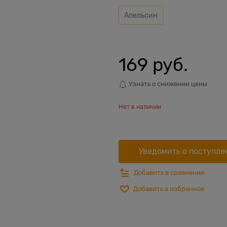
Апельсин
169
 руб.
Узнать о снижении цены
Нет в наличии
Уведомить о поступле
Добавить в сравнение
Добавить в избранное