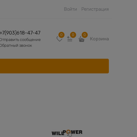
Войти
Регистрация
+7(903)618-47-47
0
0
0
Корзина
Отправить сообщение
Обратный звонок