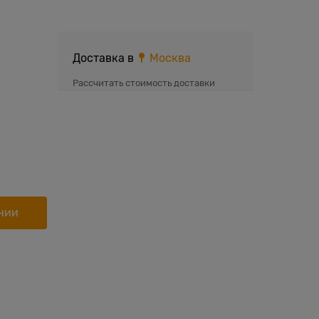
Доставка в
Москва
Рассчитать стоимость доставки
нии