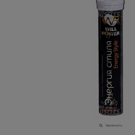
Увеличить