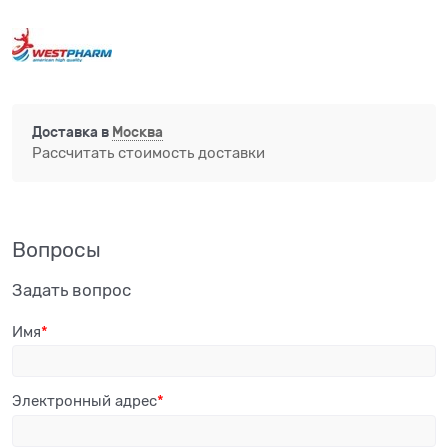
Доставка в
Москва
Рассчитать стоимость доставки
Вопросы
Задать вопрос
Имя
Электронный адрес