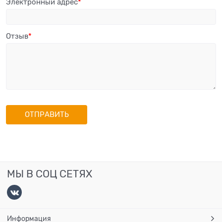
Электронный адрес
Отзыв
МЫ В СОЦ СЕТЯХ
Информация