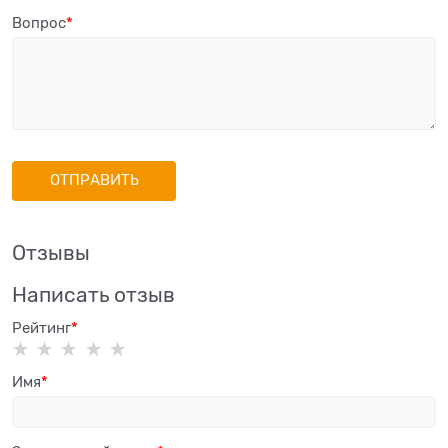
Вопрос
Отзывы
Написать отзыв
Рейтинг
Имя