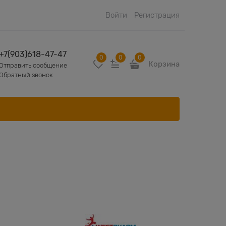
Войти
Регистрация
+7(903)618-47-47
0
0
0
Корзина
Отправить сообщение
Обратный звонок