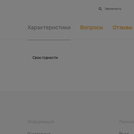
Увеличить
Характеристики
Вопросы
Отзывы
Срок годности
Информация
Личный