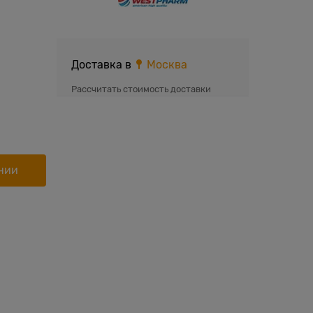
Доставка в
Москва
Рассчитать стоимость доставки
нии