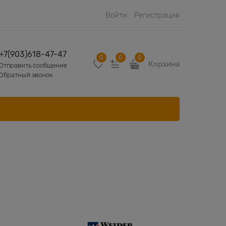
Войти
Регистрация
+7(903)618-47-47
0
0
0
Корзина
Отправить сообщение
Обратный звонок