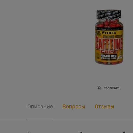
Увеличить
Описание
Вопросы
Отзывы