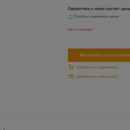
Свяжитесь с нами насчет цен
Узнать о снижении цены
Нет в наличии
Уведомить о поступле
Добавить в сравнение
Добавить в избранное