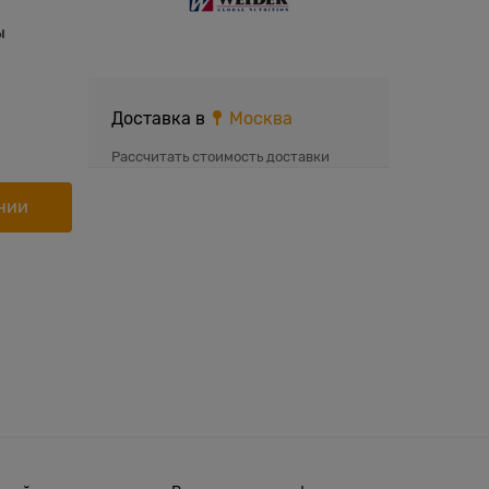
ы
Доставка в
Москва
Рассчитать стоимость доставки
нии