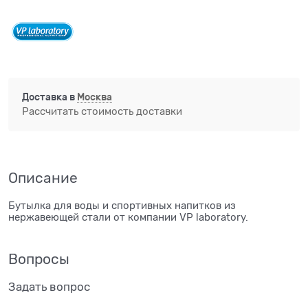
Доставка в
Москва
Рассчитать стоимость доставки
Описание
Бутылка для воды и спортивных напитков из
нержавеющей стали от компании VP laboratory.
Вопросы
Задать вопрос