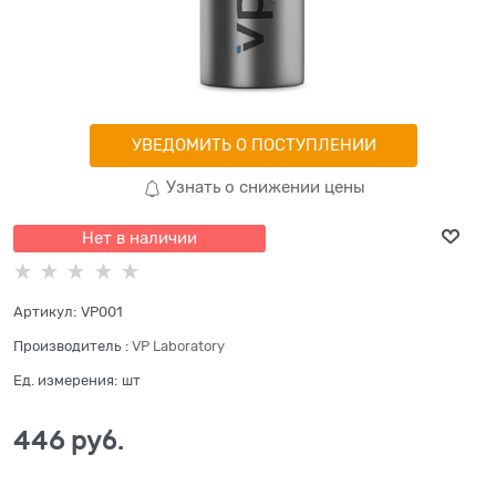
УВЕДОМИТЬ О ПОСТУПЛЕНИИ
Узнать о снижении цены
Нет в наличии
Артикул:
VP001
Производитель
:
VP Laboratory
Ед. измерения:
шт
446
 руб.