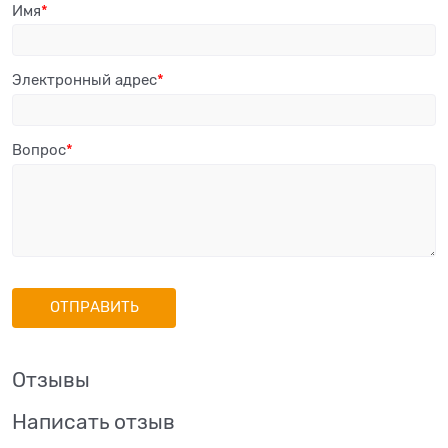
Имя
Электронный адрес
Вопрос
Отзывы
Написать отзыв