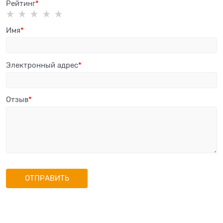
Рейтинг
Имя
Электронный адрес
Отзыв