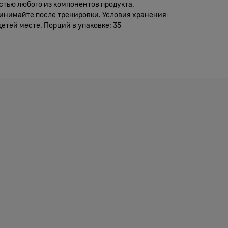
стью любого из компонентов продукта.
ринимайте после тренировки. Условия хранения:
етей месте. Порций в упаковке: 35