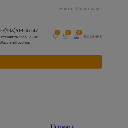
Войти
Регистрация
+7(903)618-47-47
0
0
0
Корзина
Отправить сообщение
Обратный звонок