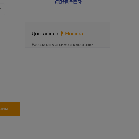
я
Доставка в
Москва
Рассчитать стоимость доставки
нии