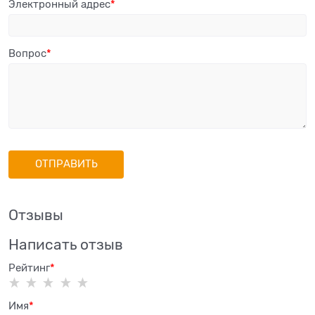
Электронный адрес
Вопрос
Отзывы
Написать отзыв
Рейтинг
Имя