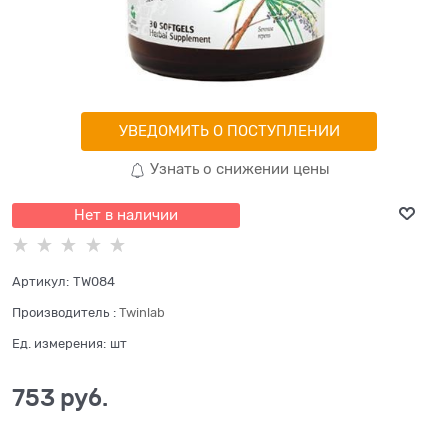
УВЕДОМИТЬ О ПОСТУПЛЕНИИ
Узнать о снижении цены
Нет в наличии
Артикул:
TW084
Производитель
:
Twinlab
Ед. измерения:
шт
753
 руб.