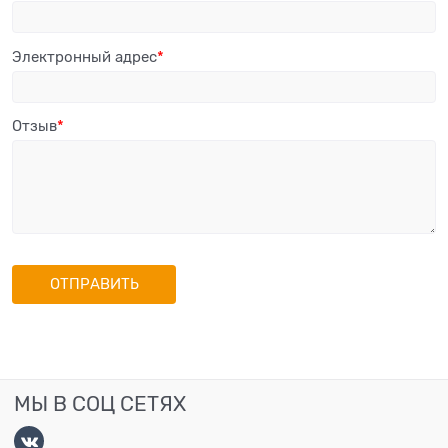
Электронный адрес
Отзыв
МЫ В СОЦ СЕТЯХ