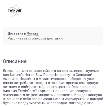
Доставка в
Москва
Рассчитать стоимость доставки
Описание
Ягоды пальметто высочайшего качества, используемые
для Nature's Herbs Saw Palmetto, растут в Северной
Америке. Индейцы с Атлантического побережья уже
давно потребляют плоды этого кустарника как продукт
питания и собирают мёд из его цветов. Эксклюзивная
система FreshCare™ тормозит окисление продукта,
сохраняя его эффективность и свежесть. Каждая капсула
включает в себя все природные антиоксиданты, в каждой
бутылке предусмотрены кислородно-поглощающие