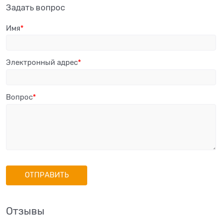
Задать вопрос
Имя
Электронный адрес
Вопрос
Отзывы