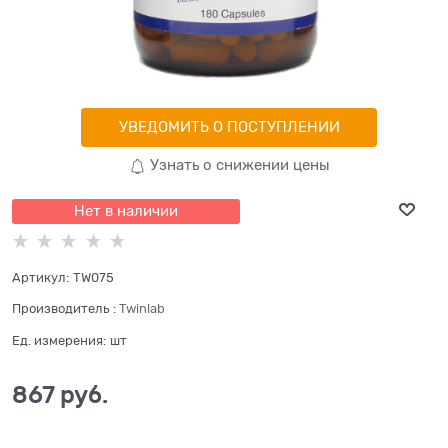
УВЕДОМИТЬ О ПОСТУПЛЕНИИ
Узнать о снижении цены
Нет в наличии
Артикул:
TW075
Производитель
:
Twinlab
Ед. измерения:
шт
867
 руб.