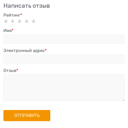
Написать отзыв
Рейтинг
Имя
Электронный адрес
Отзыв