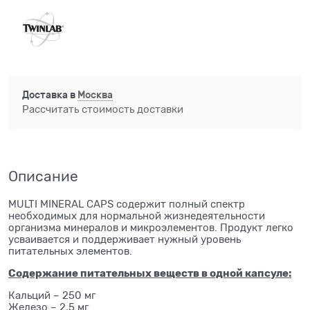
Доставка в
Москва
Рассчитать стоимость доставки
Описание
MULTI MINERAL CAPS содержит полный спектр
необходимых для нормальной жизнедеятельности
организма минералов и микроэлементов. Продукт легко
усваивается и поддерживает нужный уровень
питательных элементов.
Содержание питательных веществ в одной капсуле:
Кальций – 250 мг
Железо – 2,5 мг