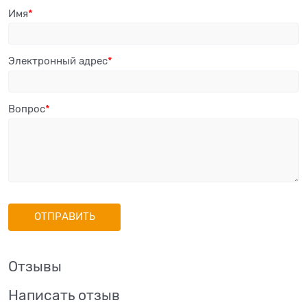
Имя
Электронный адрес
Вопрос
Отзывы
Написать отзыв