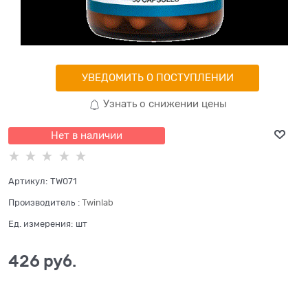
УВЕДОМИТЬ О ПОСТУПЛЕНИИ
Узнать о снижении цены
Нет в наличии
Артикул:
TW071
Производитель
:
Twinlab
Ед. измерения:
шт
426
 руб.