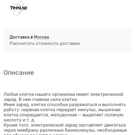
Доставка в
Москва
Рассчитать стоимость доставки
Описание
Любая клетка нашего организма имеет электрический
заряд. В нем главная сила клетки.
Имея заряд, клетка способна разряжаться и выполнять
работу: нервная клетка передает импульс, мышечная
клетка сокращается, желудочная — выделяет соляную
кислоту и т. д.
Кроме того, электрический заряд заставляет двигаться
через мембрану различные биомолекулы, необходимые