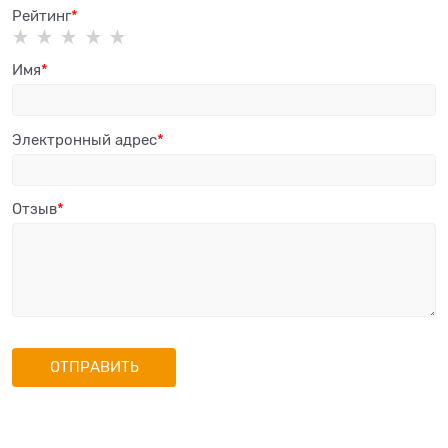
Рейтинг
Имя
Электронный адрес
Отзыв