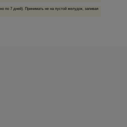
о по 7 дней). Принимать не на пустой желудок, запивая