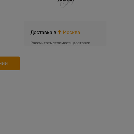
Доставка в
Москва
Рассчитать стоимость доставки
нии