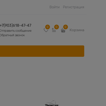
Войти
Регистрация
+7(903)618-47-47
0
0
0
Корзина
Отправить сообщение
Обратный звонок