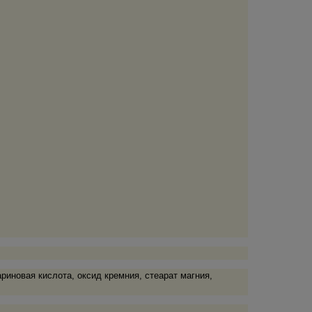
ариновая кислота, оксид кремния, стеарат магния,