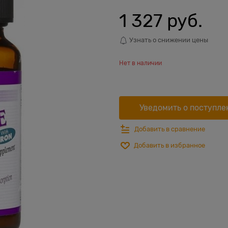
1 327
 руб.
Узнать о снижении цены
Нет в наличии
Уведомить о поступле
Добавить в сравнение
Добавить в избранное