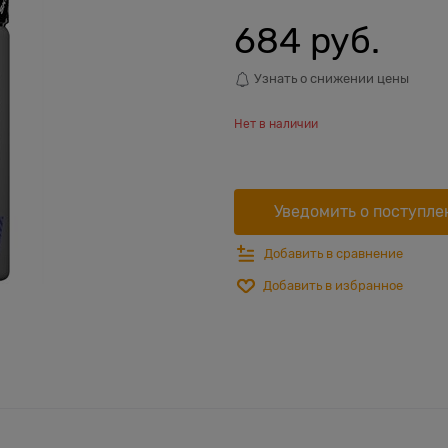
684
 руб.
Узнать о снижении цены
Нет в наличии
Уведомить о поступле
Добавить в сравнение
Добавить в избранное