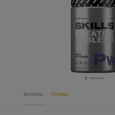
Увеличить
Вопросы
Отзывы