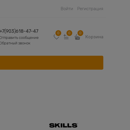
Войти
Регистрация
+7(903)618-47-47
0
0
0
Корзина
Отправить сообщение
Обратный звонок