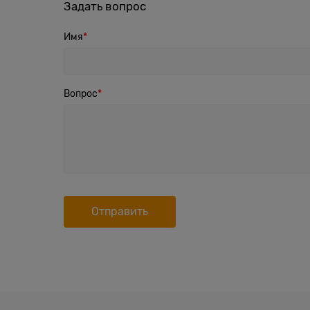
Задать вопрос
Имя
Вопрос