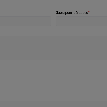
Электронный адрес