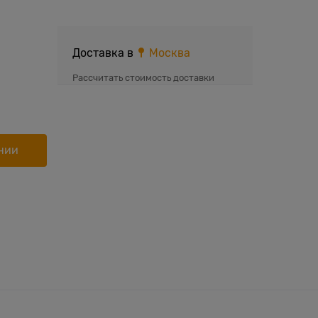
Доставка в
Москва
Рассчитать стоимость доставки
нии