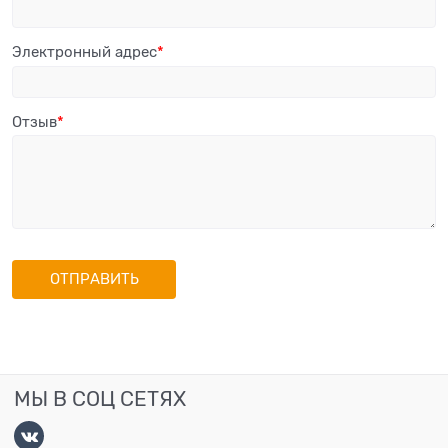
Электронный адрес
Отзыв
МЫ В СОЦ СЕТЯХ