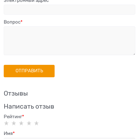
Электронный адрес
Вопрос
Отзывы
Написать отзыв
Рейтинг
Имя