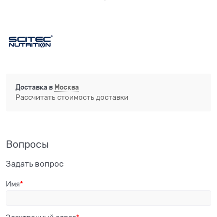
Доставка в
Москва
Рассчитать стоимость доставки
Вопросы
Задать вопрос
Имя