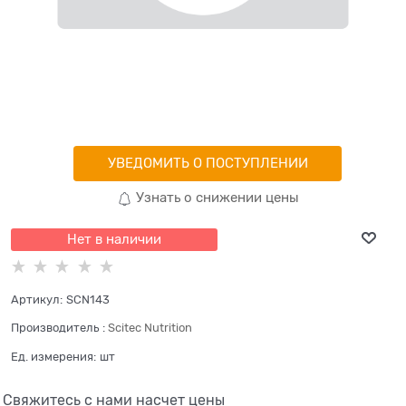
УВЕДОМИТЬ О ПОСТУПЛЕНИИ
Узнать о снижении цены
Нет в наличии
Артикул:
SCN143
Производитель
:
Scitec Nutrition
Ед. измерения:
шт
Свяжитесь с нами насчет цены