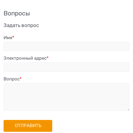
Вопросы
Задать вопрос
Имя
Электронный адрес
Вопрос