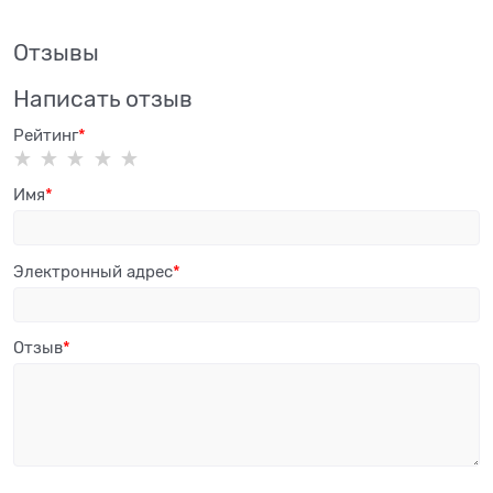
Отзывы
Написать отзыв
Рейтинг
Имя
Электронный адрес
Отзыв