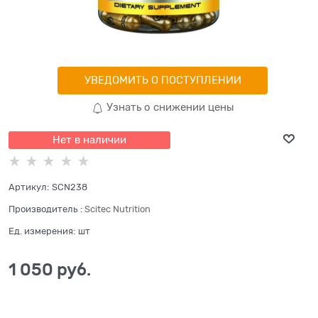
УВЕДОМИТЬ О ПОСТУПЛЕНИИ
Узнать о снижении цены
Нет в наличии
Артикул:
SCN238
Производитель
:
Scitec Nutrition
Ед. измерения:
шт
1 050
 руб.