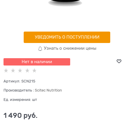
УВЕДОМИТЬ О ПОСТУПЛЕНИИ
Узнать о снижении цены
Нет в наличии
Артикул:
SCN215
Производитель
:
Scitec Nutrition
Ед. измерения:
шт
1 490
 руб.