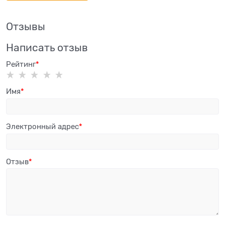
Отзывы
Написать отзыв
Рейтинг
Имя
Электронный адрес
Отзыв