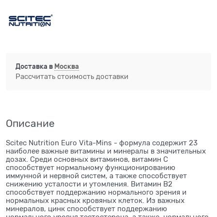
Доставка в
Москва
Рассчитать стоимость доставки
Описание
Scitec Nutrition Euro Vita-Mins - формула содержит 23
наиболее важные витамины и минералы в значительных
дозах. Среди основных витаминов, витамин С
способствует нормальному функционированию
иммунной и нервной систем, а также способствует
снижению усталости и утомления. Витамин В2
способствует поддержанию нормального зрения и
нормальных красных кровяных клеток. Из важных
минералов, цинк способствует поддержанию
нормального уровня тестостерона, а также нормального