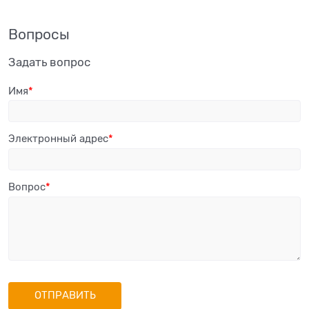
Вопросы
Задать вопрос
Имя
Электронный адрес
Вопрос