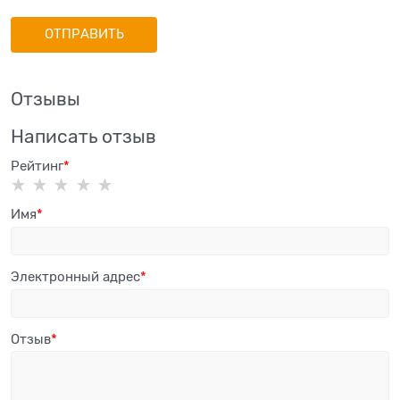
Отзывы
Написать отзыв
Рейтинг
Имя
Электронный адрес
Отзыв