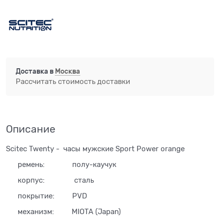
Доставка в
Москва
Рассчитать стоимость доставки
Описание
Scitec Twenty - часы мужские Sport Power orange
ремень: полу-каучук
корпус: сталь
покрытие: PVD
механизм: MIOTA (Japan)