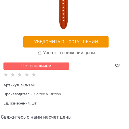
УВЕДОМИТЬ О ПОСТУПЛЕНИИ
Узнать о снижении цены
Нет в наличии
Артикул:
SCN174
Производитель
:
Scitec Nutrition
Ед. измерения:
шт
Свяжитесь с нами насчет цены