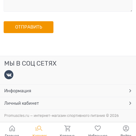
МЫ В СОЦ СЕТЯХ
Информация
Личный кабинет
Promuscles.ru — интернет-магазин спортивного питания
© 2026
Главная
Каталог
Корзина
Избранное
Войти