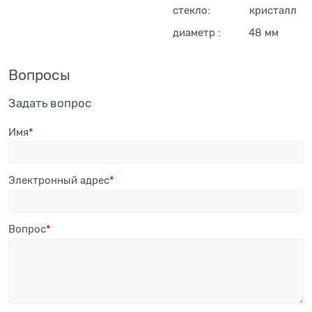
стекло: кристалл
диаметр : 48 мм
Вопросы
Задать вопрос
Имя
Электронный адрес
Вопрос