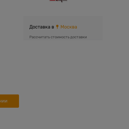
Доставка в
Москва
Рассчитать стоимость доставки
нии