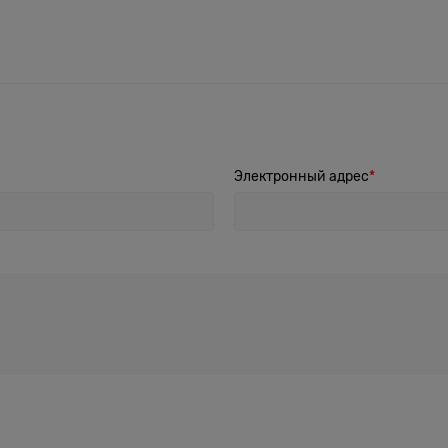
Электронный адрес