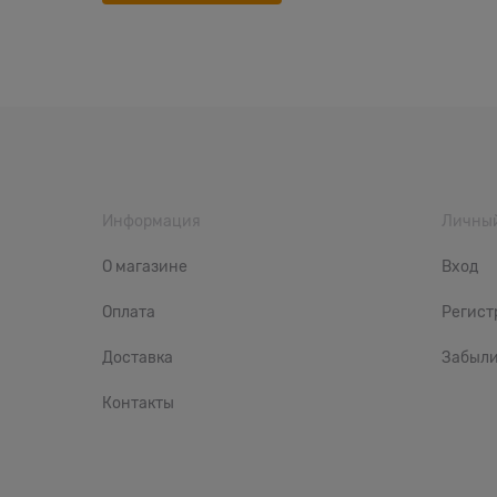
Информация
Личный
О магазине
Вход
Оплата
Регист
Доставка
Забыли
Контакты