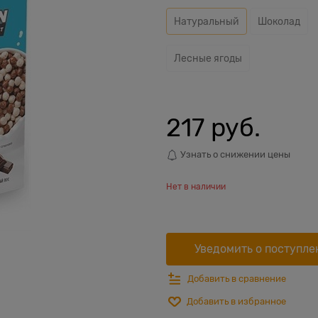
Натуральный
Шоколад
Лесные ягоды
217
 руб.
Узнать о снижении цены
Нет в наличии
Уведомить о поступле
Добавить в сравнение
Добавить в избранное