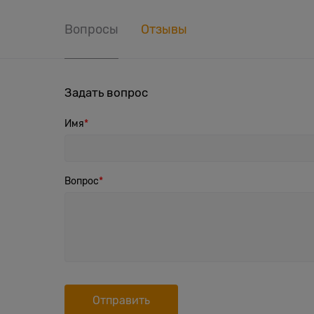
Вопросы
Отзывы
Задать вопрос
Имя
Вопрос