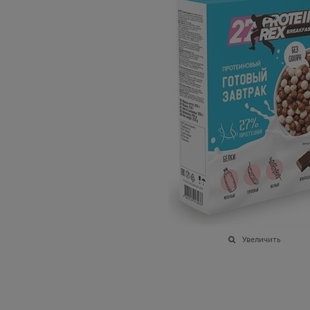
Увеличить