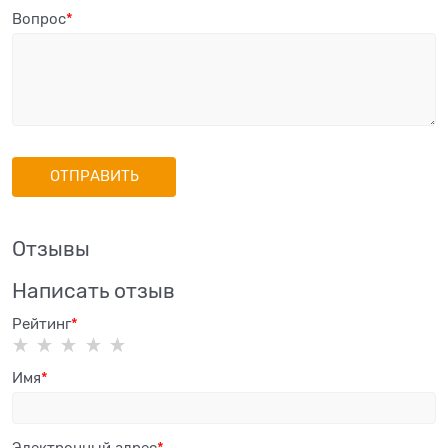
Вопрос
Отзывы
Написать отзыв
Рейтинг
Имя
Электронный адрес