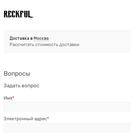
Доставка в
Москва
Рассчитать стоимость доставки
Вопросы
Задать вопрос
Имя
Электронный адрес