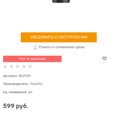
УВЕДОМИТЬ О ПОСТУПЛЕНИИ
Узнать о снижении цены
Нет в наличии
Артикул:
RCF011
Производитель
:
Reckful
Ед. измерения:
шт
599
 руб.