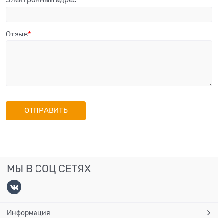
Отзыв
МЫ В СОЦ СЕТЯХ
Информация