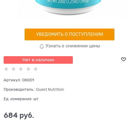
УВЕДОМИТЬ О ПОСТУПЛЕНИИ
Узнать о снижении цены
Нет в наличии
Артикул:
QN001
Производитель
:
Quest Nutrition
Ед. измерения:
шт
684
 руб.