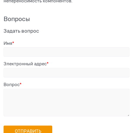
непереносимость компонентов.
Вопросы
Задать вопрос
Имя
Электронный адрес
Вопрос