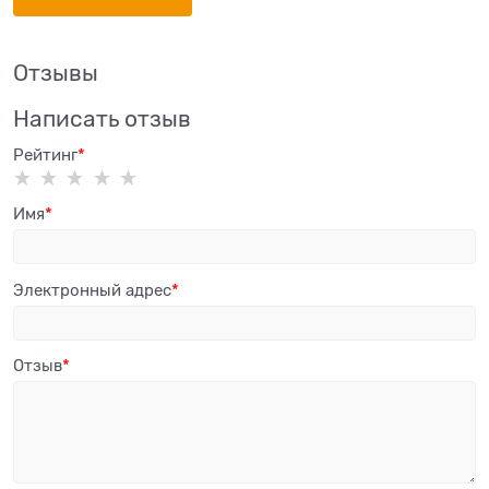
Отзывы
Написать отзыв
Рейтинг
Имя
Электронный адрес
Отзыв