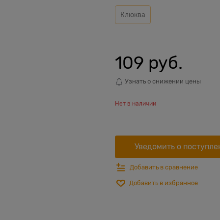
Клюква
109
 руб.
Узнать о снижении цены
Нет в наличии
Уведомить о поступле
Добавить в сравнение
Добавить в избранное