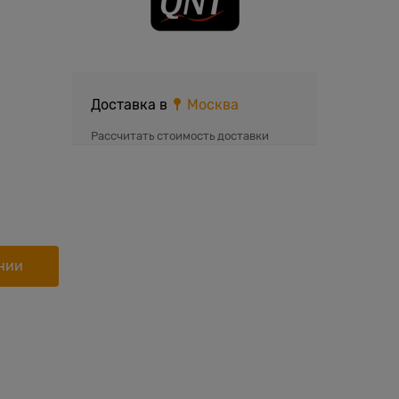
Доставка в
Москва
Рассчитать стоимость доставки
нии