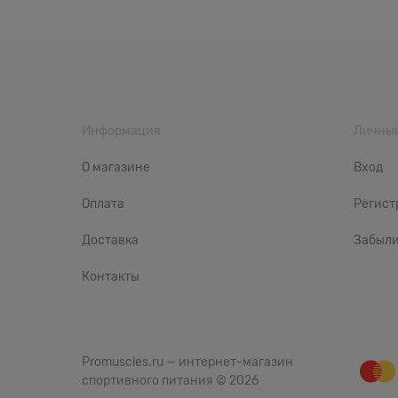
Информация
Личный
О магазине
Вход
Оплата
Регист
Доставка
Забыли
Контакты
Promuscles.ru — интернет-магазин
спортивного питания
© 2026