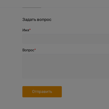
Задать вопрос
Имя
Вопрос