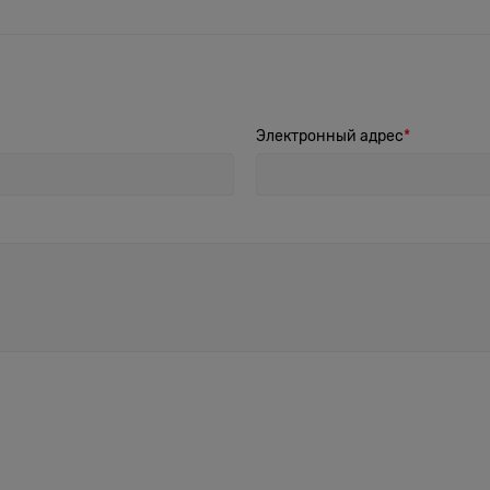
Электронный адрес