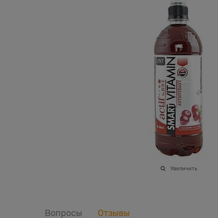
Увеличить
Вопросы
Отзывы