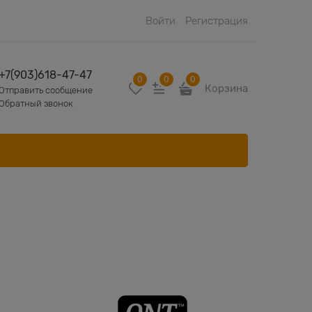
Войти
Регистрация
+7(903)618-47-47
0
0
0
Корзина
Отправить сообщение
Обратный звонок