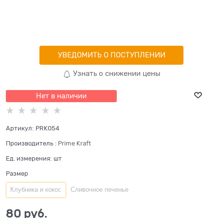
УВЕДОМИТЬ О ПОСТУПЛЕНИИ
Узнать о снижении цены
Нет в наличии
Артикул:
PRK054
Производитель
:
Prime Kraft
Ед. измерения:
шт
Размер
Клубника и кокос
Сливочное печенье
80
 руб.