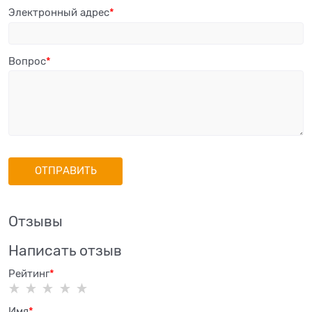
Электронный адрес
Вопрос
Отзывы
Написать отзыв
Рейтинг
Имя