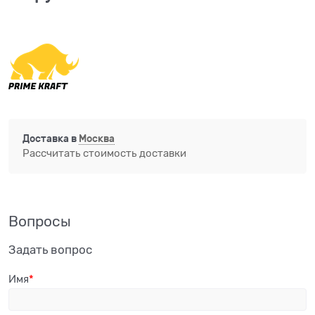
Доставка в
Москва
Рассчитать стоимость доставки
Вопросы
Задать вопрос
Имя