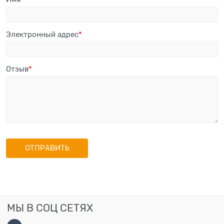
Электронный адрес
Отзыв
МЫ В СОЦ СЕТЯХ