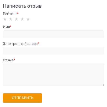
Написать отзыв
Рейтинг
Имя
Электронный адрес
Отзыв