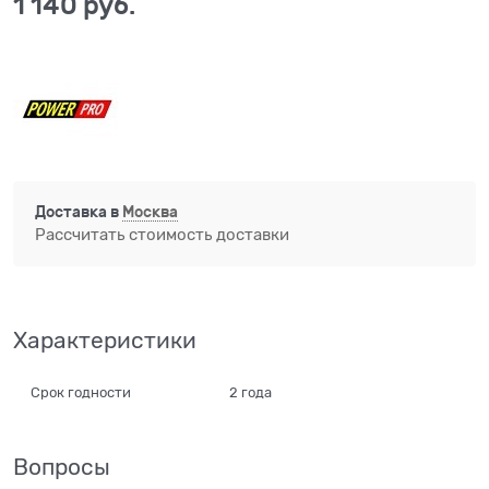
1 140
 руб.
Доставка в
Москва
Рассчитать стоимость доставки
Характеристики
Срок годности
2 года
Вопросы