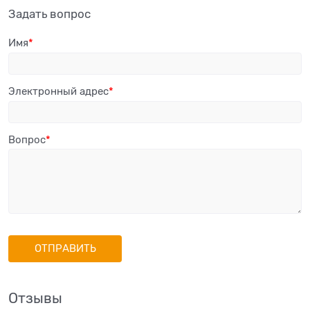
Задать вопрос
Имя
Электронный адрес
Вопрос
Отзывы