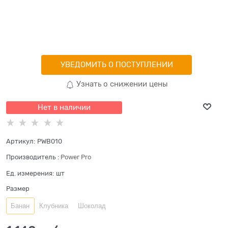
УВЕДОМИТЬ О ПОСТУПЛЕНИИ
Узнать о снижении цены
Нет в наличии
Артикул:
PWB010
Производитель
:
Power Pro
Ед. измерения:
шт
Размер
Банан
Клубника
Шоколад