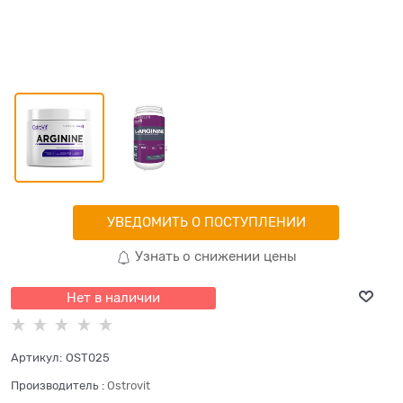
УВЕДОМИТЬ О ПОСТУПЛЕНИИ
Узнать о снижении цены
Нет в наличии
Артикул:
OST025
Производитель
:
Ostrovit