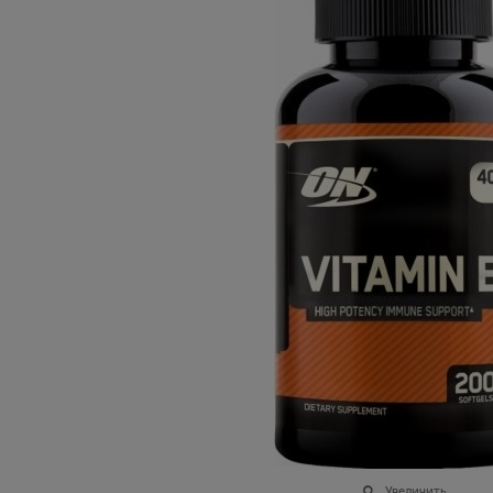
Увеличить