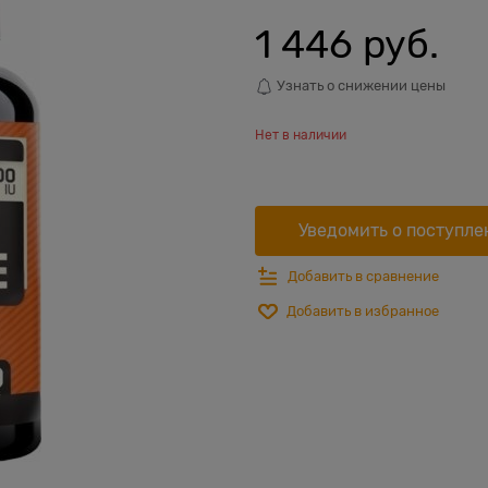
1 446
 руб.
Узнать о снижении цены
Нет в наличии
Уведомить о поступле
Добавить в сравнение
Добавить в избранное