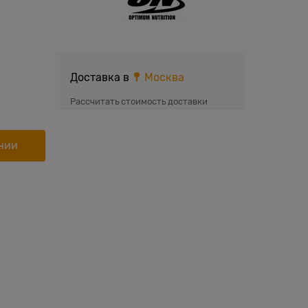
Доставка в
Москва
Рассчитать стоимость доставки
нии