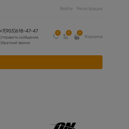
Войти
Регистрация
+7(903)618-47-47
0
0
0
Корзина
Отправить сообщение
Обратный звонок