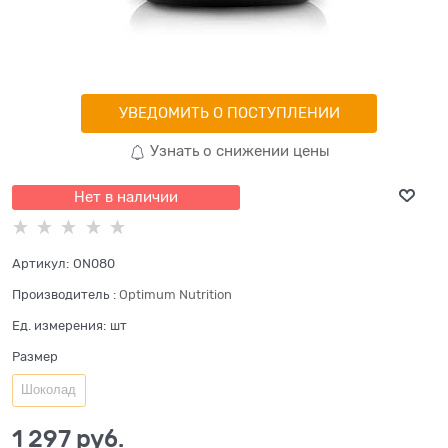
УВЕДОМИТЬ О ПОСТУПЛЕНИИ
Узнать о снижении цены
Нет в наличии
Артикул:
ON080
Производитель
:
Optimum Nutrition
Ед. измерения:
шт
Размер
Шоколад
1 297
 руб.