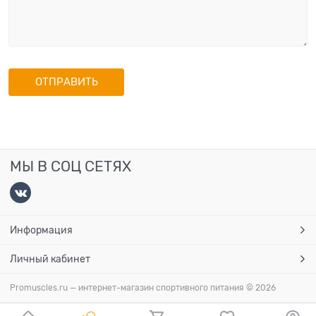
МЫ В СОЦ СЕТЯХ
Информация
Личный кабинет
Promuscles.ru — интернет-магазин спортивного питания
© 2026