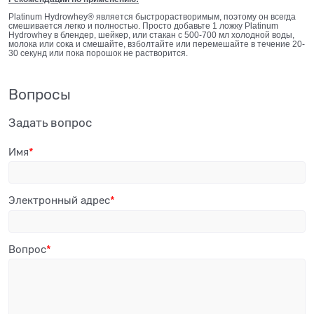
Platinum Hydrowhey® является быстрорастворимым, поэтому он всегда
смешивается легко и полностью. Просто добавьте 1 ложку Platinum
Hydrowhey в блендер, шейкер, или стакан с 500-700 мл холодной воды,
молока или сока и смешайте, взболтайте или перемешайте в течение 20-
30 секунд или пока порошок не растворится.
Вопросы
Задать вопрос
Имя
Электронный адрес
Вопрос