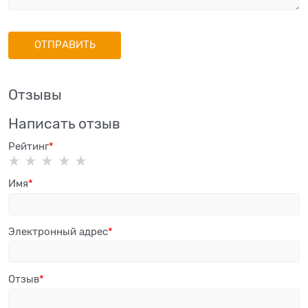
Отзывы
Написать отзыв
Рейтинг
Имя
Электронный адрес
Отзыв