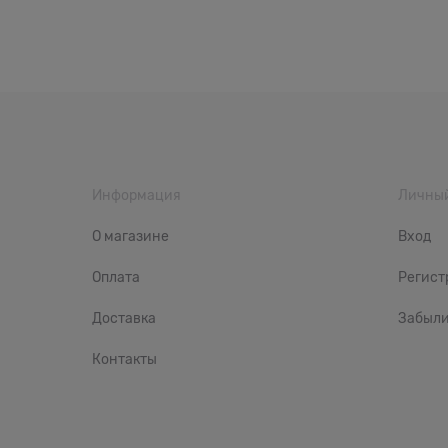
Информация
Личный
О магазине
Вход
Оплата
Регист
Доставка
Забыли
Контакты