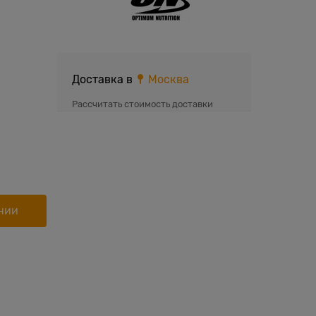
Доставка в
Москва
Рассчитать стоимость доставки
нии