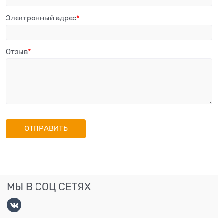
Электронный адрес
Отзыв
МЫ В СОЦ СЕТЯХ