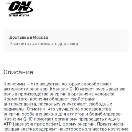
Доставка в
Москва
Рассчитать стоимость доставки
Описание
Коэнзимы — это вещества, которые способствуют
активности энзимов. Коэнзим Q-10 играет очень важную
роль в производстве энергии в организме человека.
Кроме того, коэнзим обладает свойствами
антиоксиданта, поскольку уничтожает свободные
радикалы. Отметим, что улучшение производства
энергии особенно важно для атлетов и бодибилдеров.
Коэнзим Q-10 помогает организму превращать пищу в
ATP (аденозинтрифосфат), форму энергии. Практически
каждая клетка содержит некоторое количество коэнзима