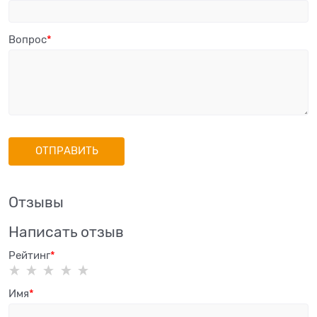
Вопрос
Отзывы
Написать отзыв
Рейтинг
Имя