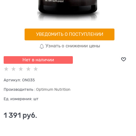
УВЕДОМИТЬ О ПОСТУПЛЕНИИ
Узнать о снижении цены
Нет в наличии
Артикул:
ON035
Производитель
:
Optimum Nutrition
Ед. измерения:
шт
1 391
 руб.