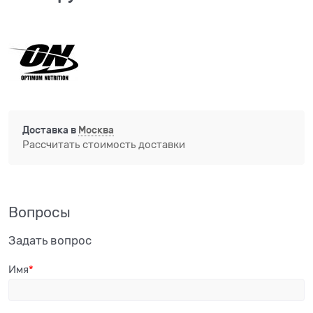
Доставка в
Москва
Рассчитать стоимость доставки
Вопросы
Задать вопрос
Имя