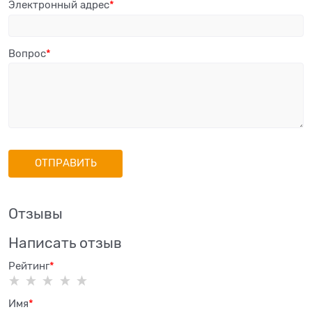
Электронный адрес
Вопрос
Отзывы
Написать отзыв
Рейтинг
Имя