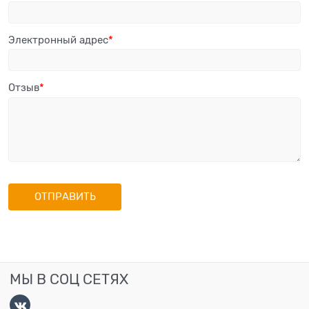
Электронный адрес
Отзыв
МЫ В СОЦ СЕТЯХ