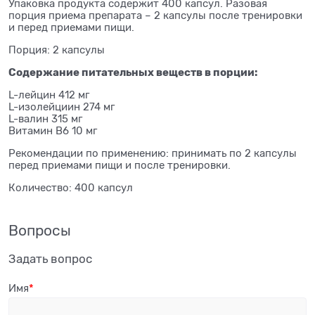
Упаковка продукта содержит 400 капсул. Разовая
порция приема препарата – 2 капсулы после тренировки
и перед приемами пищи.
Порция: 2 капсулы
Содержание питательных веществ в порции:
L-лейцин 412 мг
L-изолейциин 274 мг
L-валин 315 мг
Витамин B6 10 мг
Рекомендации по применению: принимать по 2 капсулы
перед приемами пищи и после тренировки.
Количество: 400 капсул
Вопросы
Задать вопрос
Имя