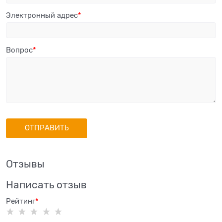
Электронный адрес
Вопрос
Отзывы
Написать отзыв
Рейтинг