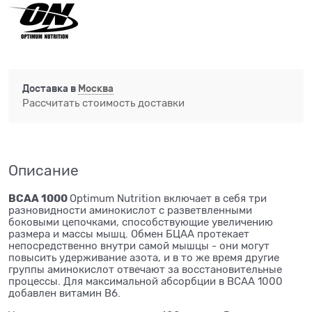
Доставка в
Москва
Рассчитать стоимость доставки
Описание
BCAA 1000
Optimum Nutrition включает в себя три
разновидности аминокислот с разветвленными
боковыми цепочками, способствующие увеличению
размера и массы мышц. Обмен БЦАА протекает
непосредственно внутри самой мышцы - они могут
повысить удерживание азота, и в то же время другие
группы аминокислот отвечают за восстановительные
процессы. Для максимальной абсорбции в BCAA 1000
добавлен витамин В6.