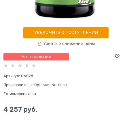
УВЕДОМИТЬ О ПОСТУПЛЕНИИ
Узнать о снижении цены
Нет в наличии
Артикул:
ON028
Производитель
:
Optimum Nutrition
Ед. измерения:
шт
4 257
 руб.