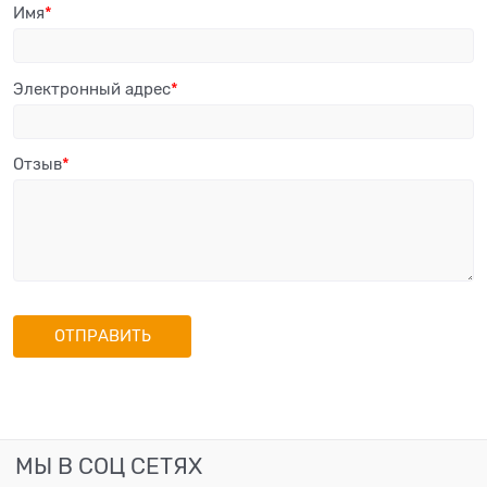
Имя
Электронный адрес
Отзыв
МЫ В СОЦ СЕТЯХ