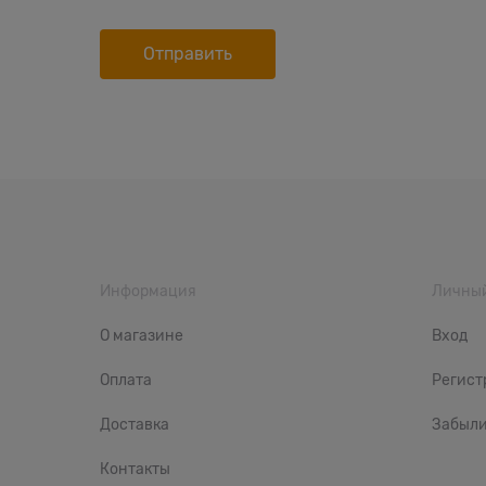
Информация
Личный
О магазине
Вход
Оплата
Регист
Доставка
Забыли
Контакты