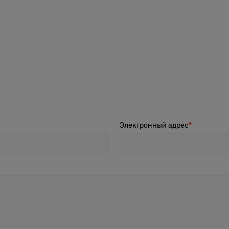
Электронный адрес