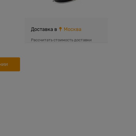
Доставка в
Москва
Рассчитать стоимость доставки
нии