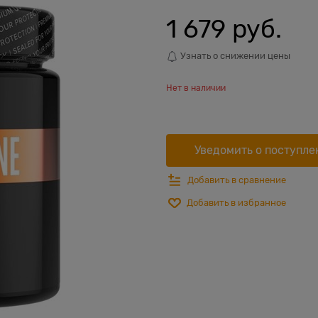
1 679
 руб.
Узнать о снижении цены
Нет в наличии
Уведомить о поступле
Добавить в сравнение
Добавить в избранное