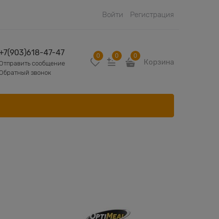
Войти
Регистрация
+7(903)618-47-47
0
0
0
Корзина
Отправить сообщение
Обратный звонок