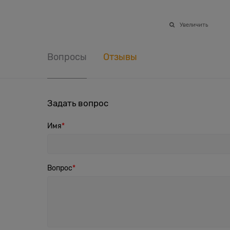
Увеличить
Вопросы
Отзывы
Задать вопрос
Имя
Вопрос