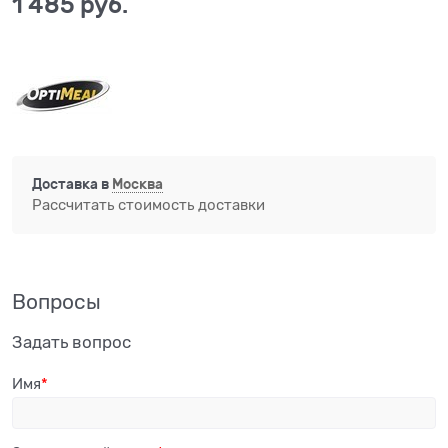
1 485
 руб.
Доставка в
Москва
Рассчитать стоимость доставки
Вопросы
Задать вопрос
Имя