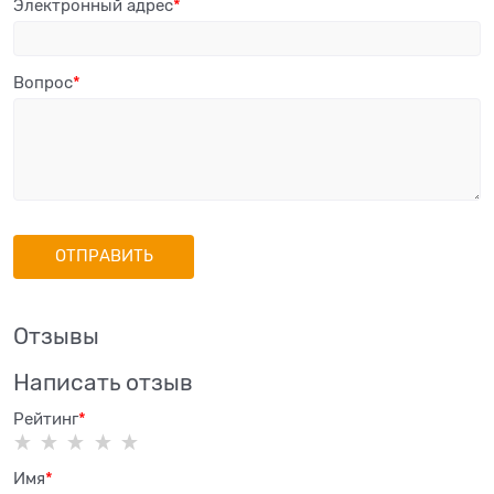
Электронный адрес
Вопрос
Отзывы
Написать отзыв
Рейтинг
Имя