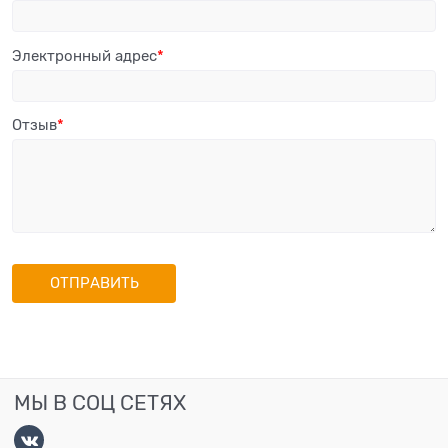
Электронный адрес
Отзыв
МЫ В СОЦ СЕТЯХ