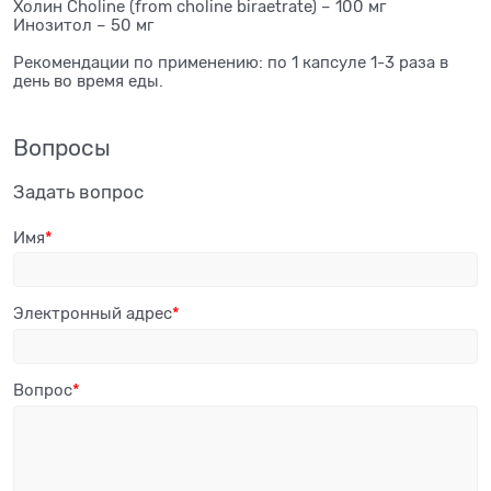
Холин Choline (from choline biraetrate) – 100 мг
Инозитол – 50 мг
Рекомендации по применению: по 1 капсуле 1-3 раза в
день во время еды.
Вопросы
Задать вопрос
Имя
Электронный адрес
Вопрос