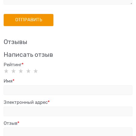
Отзывы
Написать отзыв
Рейтинг
Имя
Электронный адрес
Отзыв