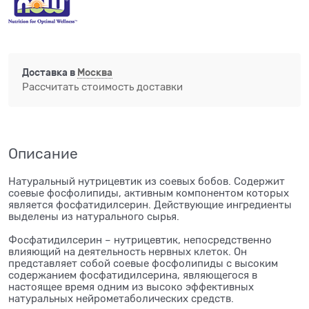
Доставка в
Москва
Рассчитать стоимость доставки
Описание
Натуральный нутрицевтик из соевых бобов. Содержит
соевые фосфолипиды, активным компонентом которых
является фосфатидилсерин. Действующие ингредиенты
выделены из натурального сырья.
Фосфатидилсерин – нутрицевтик, непосредственно
влияющий на деятельность нервных клеток. Он
представляет собой соевые фосфолипиды с высоким
содержанием фосфатидилсерина, являющегося в
настоящее время одним из высоко эффективных
натуральных нейрометаболических средств.