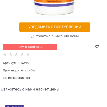
УВЕДОМИТЬ О ПОСТУПЛЕНИИ
Узнать о снижении цены
Нет в наличии
Артикул:
NOW227
Производитель
:
NOW
Ед. измерения:
шт
Свяжитесь с нами насчет цены