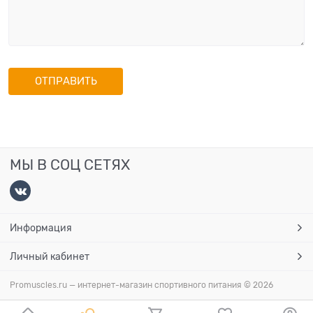
МЫ В СОЦ СЕТЯХ
Информация
Личный кабинет
Promuscles.ru — интернет-магазин спортивного питания
© 2026