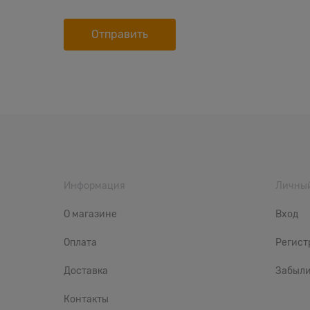
Информация
Личный
О магазине
Вход
Оплата
Регист
Доставка
Забыли
Контакты