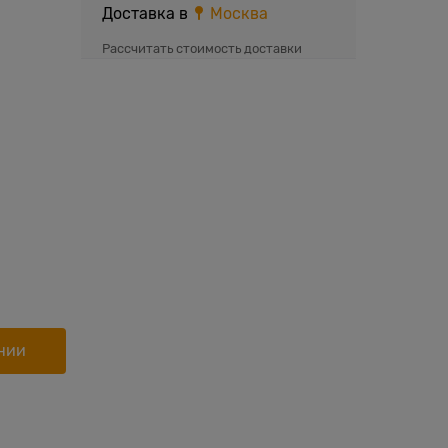
Доставка в
Москва
Рассчитать стоимость доставки
нии