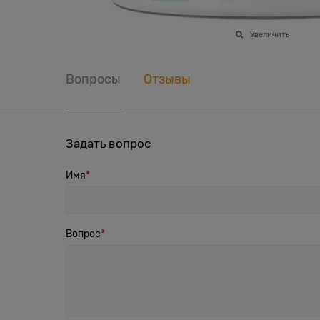
Увеличить
Вопросы
Отзывы
Задать вопрос
Имя
Вопрос