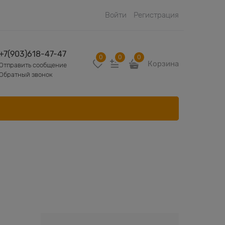
Войти
Регистрация
+7(903)618-47-47
0
0
0
Корзина
Отправить сообщение
Обратный звонок