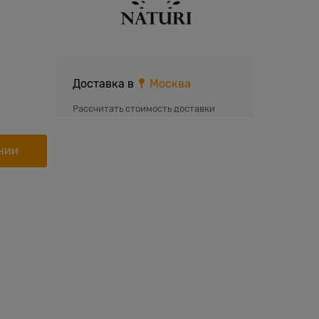
Доставка в
Москва
Рассчитать стоимость доставки
нии