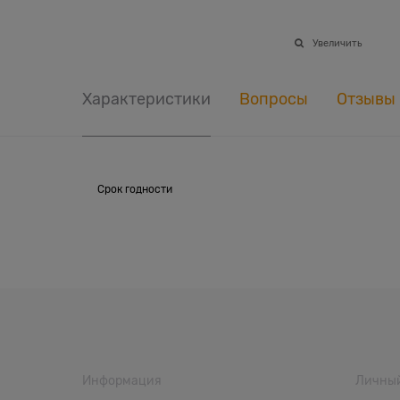
Увеличить
Характеристики
Вопросы
Отзывы
Срок годности
Информация
Личный