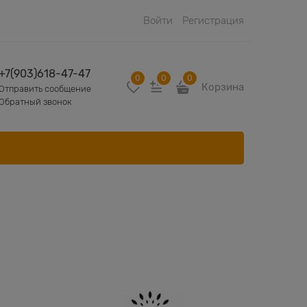
Войти
Регистрация
+7(903)618-47-47
0
0
0
Корзина
Отправить сообщение
Обратный звонок