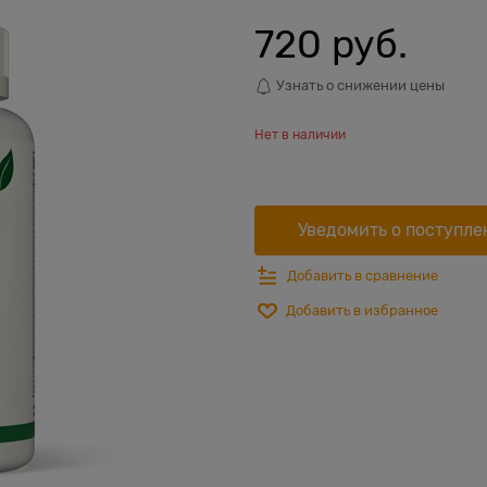
720
 руб.
Узнать о снижении цены
Нет в наличии
Уведомить о поступле
Добавить в сравнение
Добавить в избранное