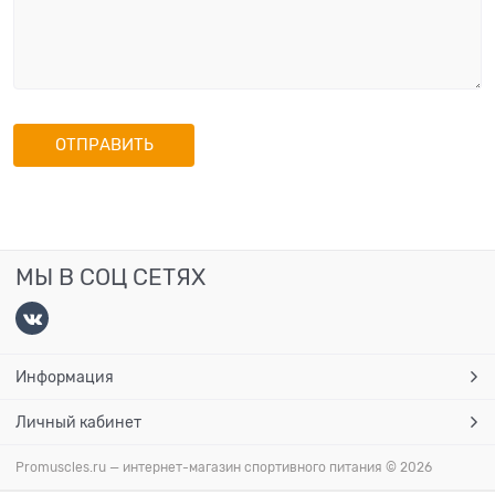
МЫ В СОЦ СЕТЯХ
Информация
Личный кабинет
Promuscles.ru — интернет-магазин спортивного питания
© 2026