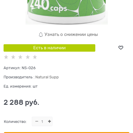
Узнать о снижении цены
Есть в наличии
Артикул:
NS-026
Производитель
:
Natural Supp
Ед. измерения:
шт
2 288
 руб.
Количество: