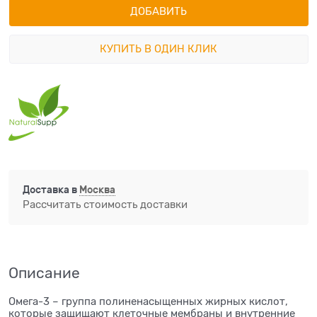
ДОБАВИТЬ
КУПИТЬ В ОДИН КЛИК
Доставка в
Москва
Рассчитать стоимость доставки
Описание
Омега-3 – группа полиненасыщенных жирных кислот,
которые защищают клеточные мембраны и внутренние