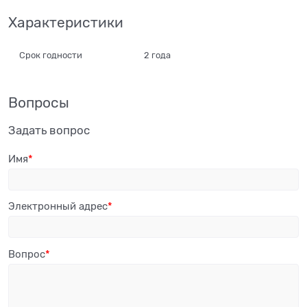
Характеристики
Срок годности
2 года
Вопросы
Задать вопрос
Имя
Электронный адрес
Вопрос