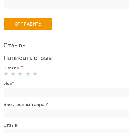
Отзывы
Написать отзыв
Рейтинг
Имя
Электронный адрес
Отзыв