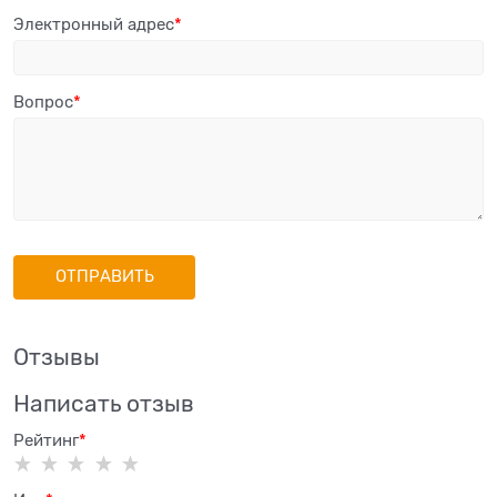
Электронный адрес
Вопрос
Отзывы
Написать отзыв
Рейтинг