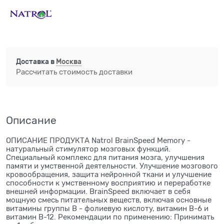
Доставка в
Москва
Рассчитать стоимость доставки
Описание
ОПИСАНИЕ ПРОДУКТА Natrol BrainSpeed Memory -
натуральный стимулятор мозговых функций.
Специальный комплекс для питания мозга, улучшения
памяти и умственной деятельности. Улучшение мозгового
кровообращения, защита нейронной ткани и улучшение
способности к умственному восприятию и переработке
внешней информации. BrainSpeed включает в себя
мощную смесь питательных веществ, включая основные
витамины группы В - фолиевую кислоту, витамин B-6 и
витамин B-12. Рекомендации по применению: Принимать