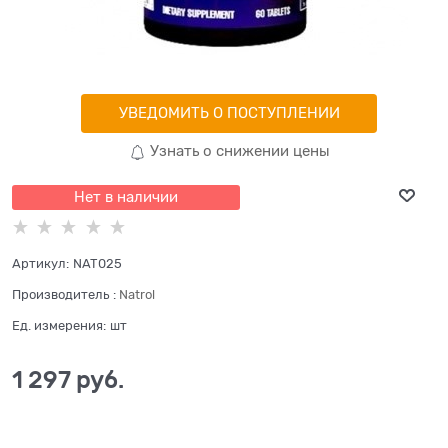
УВЕДОМИТЬ О ПОСТУПЛЕНИИ
Узнать о снижении цены
Нет в наличии
Артикул:
NAT025
Производитель
:
Natrol
Ед. измерения:
шт
1 297
 руб.