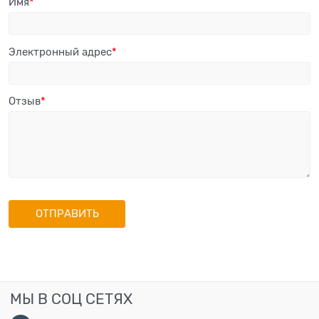
Имя
Электронный адрес
Отзыв
МЫ В СОЦ СЕТЯХ