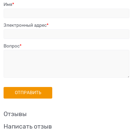
Имя
Электронный адрес
Вопрос
Отзывы
Написать отзыв