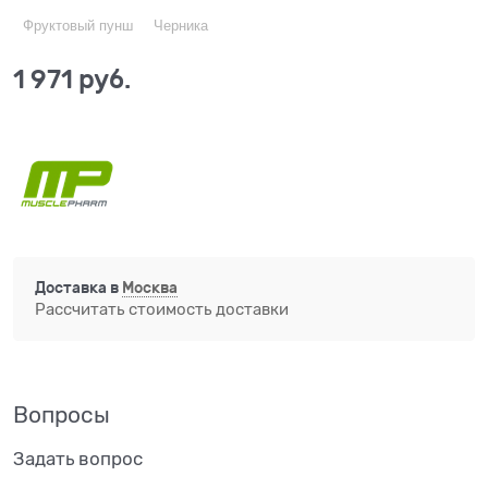
Фруктовый пунш
Черника
1 971
 руб.
Доставка в
Москва
Рассчитать стоимость доставки
Вопросы
Задать вопрос