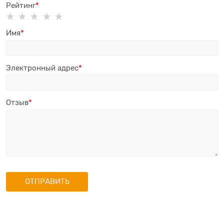
Рейтинг
Имя
Электронный адрес
Отзыв