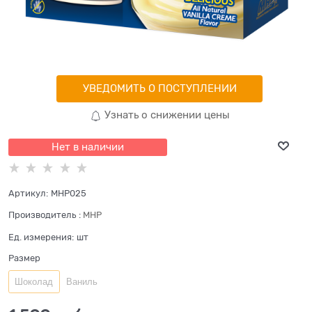
УВЕДОМИТЬ О ПОСТУПЛЕНИИ
Узнать о снижении цены
Нет в наличии
Артикул:
MHP025
Производитель
:
MHP
Ед. измерения:
шт
Размер
Шоколад
Ваниль