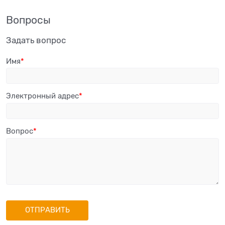
Вопросы
Задать вопрос
Имя
Электронный адрес
Вопрос