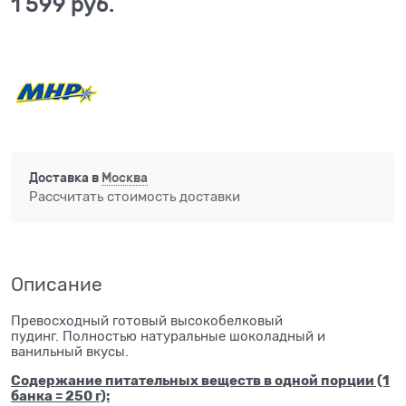
1 599
 руб.
Доставка в
Москва
Рассчитать стоимость доставки
Описание
Превосходный готовый высокобелковый
пудинг. Полностью натуральные шоколадный и
ванильный вкусы.
Содержание питательных веществ в одной порции (1
банка = 250 г):