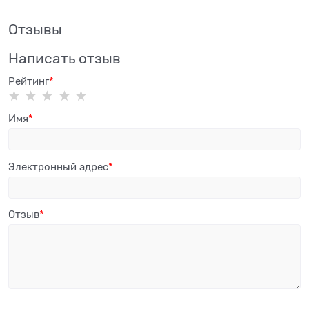
Отзывы
Написать отзыв
Рейтинг
Имя
Электронный адрес
Отзыв