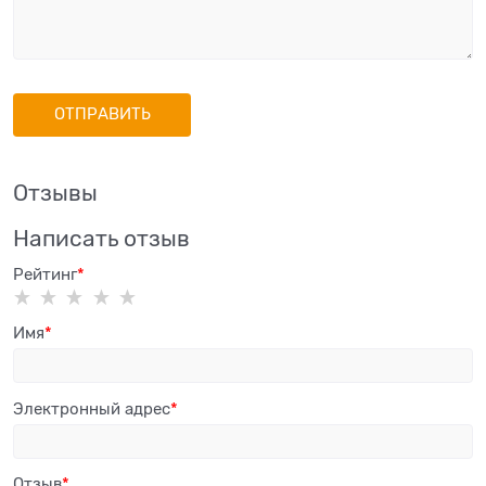
Отзывы
Написать отзыв
Рейтинг
Имя
Электронный адрес
Отзыв