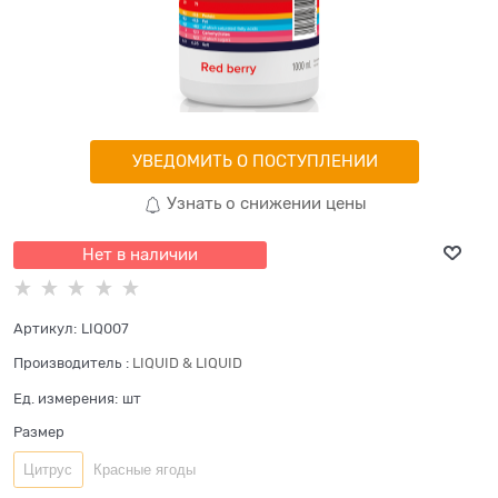
УВЕДОМИТЬ О ПОСТУПЛЕНИИ
Узнать о снижении цены
Нет в наличии
Артикул:
LIQ007
Производитель
:
LIQUID & LIQUID
Ед. измерения:
шт
Размер
Цитрус
Красные ягоды