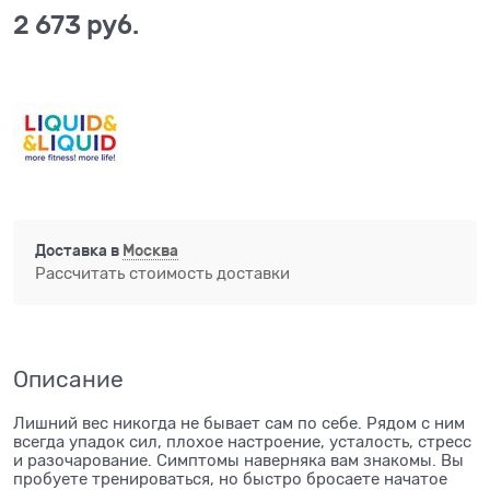
2 673
 руб.
Доставка в
Москва
Рассчитать стоимость доставки
Описание
Лишний вес никогда не бывает сам по себе. Рядом с ним
всегда упадок сил, плохое настроение, усталость, стресс
и разочарование. Симптомы наверняка вам знакомы. Вы
пробуете тренироваться, но быстро бросаете начатое