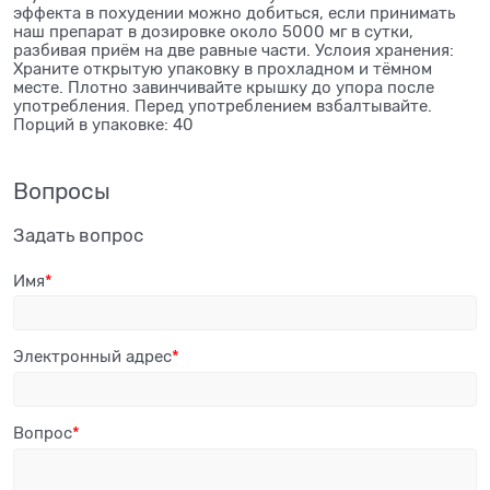
эффекта в похудении можно добиться, если принимать
наш препарат в дозировке около 5000 мг в сутки,
разбивая приём на две равные части. Услоия хранения:
Храните открытую упаковку в прохладном и тёмном
месте. Плотно завинчивайте крышку до упора после
употребления. Перед употреблением взбалтывайте.
Порций в упаковке: 40
Вопросы
Задать вопрос
Имя
Электронный адрес
Вопрос