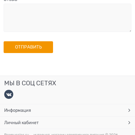
МЫ В СОЦ СЕТЯХ
Информация
Личный кабинет