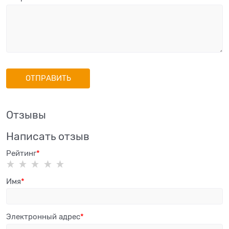
Отзывы
Написать отзыв
Рейтинг
Имя
Электронный адрес