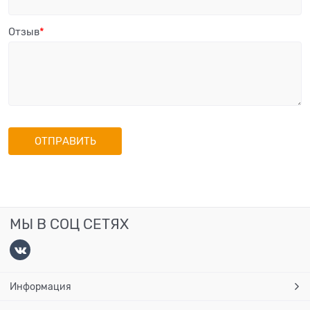
Отзыв
МЫ В СОЦ СЕТЯХ
Информация