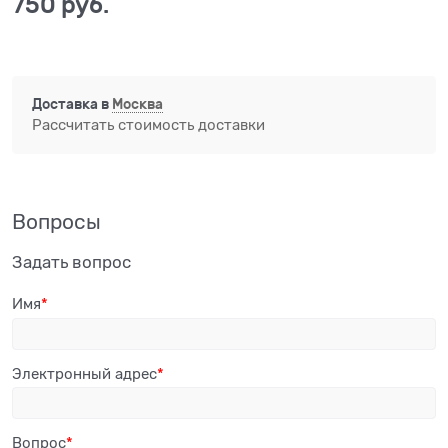
750
 руб.
Доставка в
Москва
Рассчитать стоимость доставки
Вопросы
Задать вопрос
Имя
Электронный адрес
Вопрос