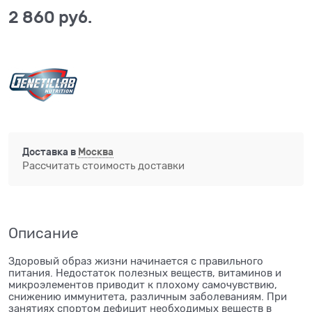
2 860
 руб.
Доставка в
Москва
Рассчитать стоимость доставки
Описание
Здоровый образ жизни начинается с правильного
питания. Недостаток полезных веществ, витаминов и
микроэлементов приводит к плохому самочувствию,
снижению иммунитета, различным заболеваниям. При
занятиях спортом дефицит необходимых веществ в