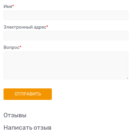
Имя
Электронный адрес
Вопрос
Отзывы
Написать отзыв